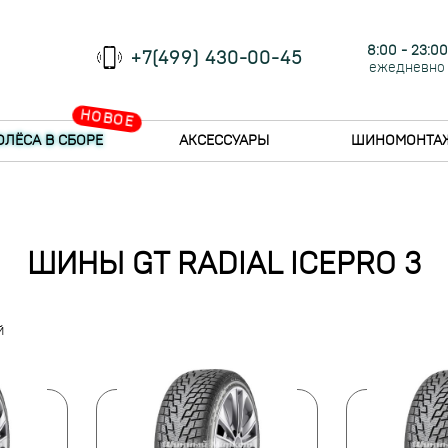
8:00 - 23:00
+7(499) 430-00-45
ежедневно
НОВОЕ
ОЛЁСА В СБОРЕ
АКСЕССУАРЫ
ШИНОМОНТА
ШИНЫ GT RADIAL ICEPRO 3
й