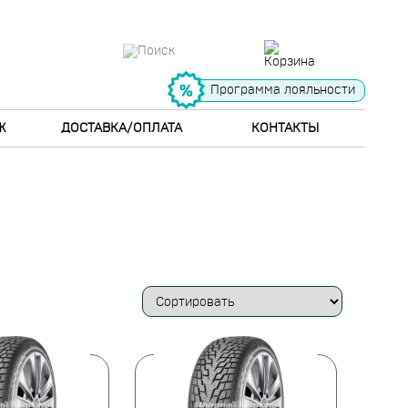
Программа лояльности
Ж
ДОСТАВКА/ОПЛАТА
КОНТАКТЫ