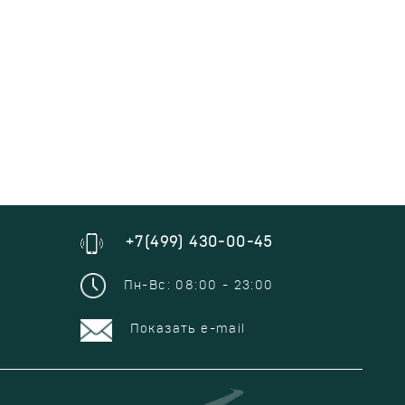
+7(499) 430-00-45
Пн-Вс: 08:00 - 23:00
Показать e-mail