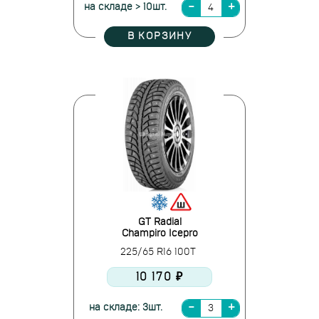
на складе > 10шт.
В КОРЗИНУ
GT Radial
Champiro Icepro
225/65 R16 100T
10 170 ₽
на складе: 3шт.