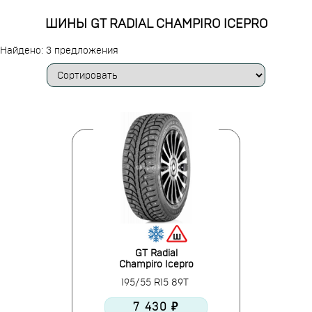
ШИНЫ GT RADIAL CHAMPIRO ICEPRO
Найдено: 3 предложения
GT Radial
Champiro Icepro
195/55 R15 89T
7 430 ₽