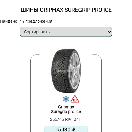
ШИНЫ GRIPMAX SUREGRIP PRO ICE
Найдено: 44 предложения
Gripmax
Suregrip pro ice
255/45 R19 104T
15 130 ₽