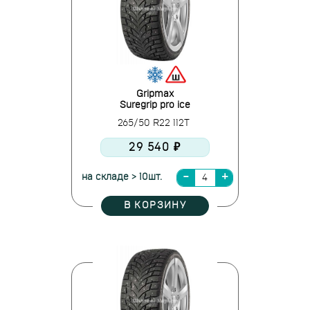
Gripmax
Suregrip pro ice
265/50 R22 112T
29 540 ₽
на складе > 10шт.
В КОРЗИНУ