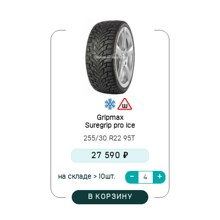
Gripmax
Suregrip pro ice
255/30 R22 95T
27 590 ₽
на складе > 10шт.
В КОРЗИНУ