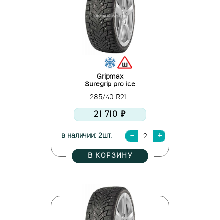
Gripmax
Suregrip pro ice
285/40 R21
21 710 ₽
в наличии: 2шт.
В КОРЗИНУ