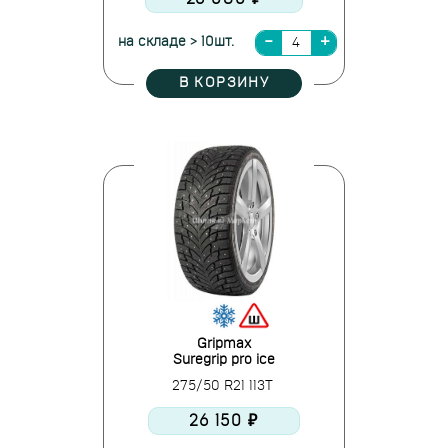
на складе > 10шт.
В КОРЗИНУ
Gripmax
Suregrip pro ice
275/50 R21 113T
26 150 ₽