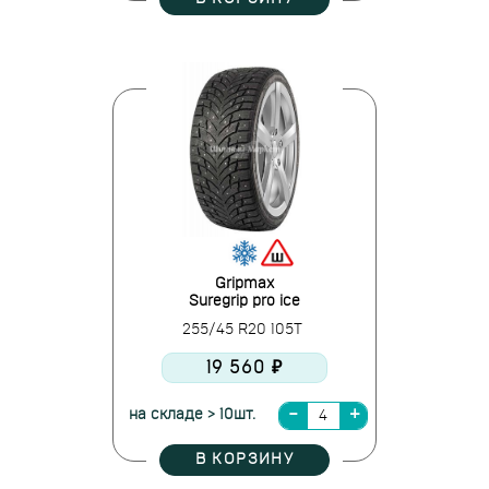
Gripmax
Suregrip pro ice
255/45 R20 105T
19 560 ₽
на складе > 10шт.
В КОРЗИНУ