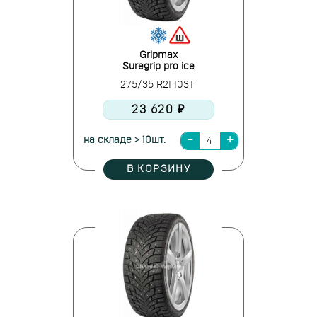
Gripmax
Suregrip pro ice
275/35 R21 103T
23 620 ₽
на складе > 10шт.
В КОРЗИНУ