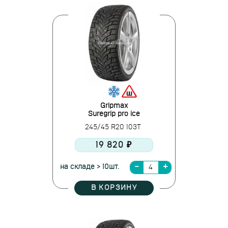
Gripmax
Suregrip pro ice
245/45 R20 103T
19 820 ₽
на складе > 10шт.
В КОРЗИНУ