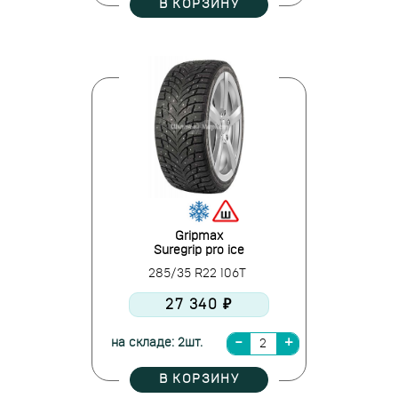
В КОРЗИНУ
Gripmax
Suregrip pro ice
285/35 R22 106T
27 340 ₽
на складе: 2шт.
В КОРЗИНУ