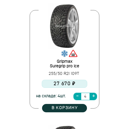
Gripmax
Suregrip pro ice
255/50 R21 109T
27 670 ₽
на складе: 4шт.
В КОРЗИНУ