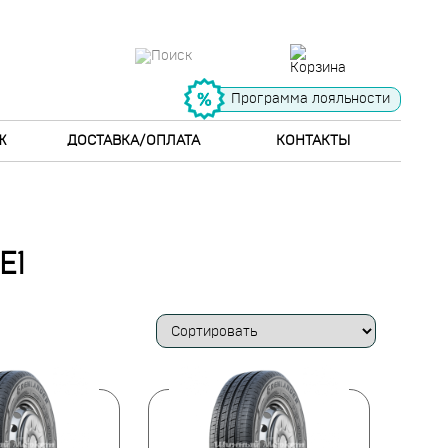
Программа лояльности
Ж
ДОСТАВКА/ОПЛАТА
КОНТАКТЫ
E1