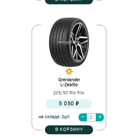
Grenlander
L-Zeal56
205/50 R16 91W
5 050 ₽
на складе: 2шт.
В КОРЗИНУ