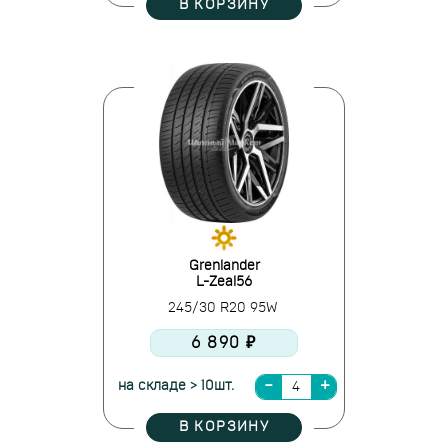
В КОРЗИНУ
Grenlander
L-Zeal56
245/30 R20 95W
6 890 ₽
на складе > 10шт.
В КОРЗИНУ