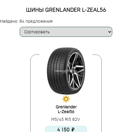
ШИНЫ GRENLANDER L-ZEAL56
Найдено: 84 предложения
Grenlander
L-Zeal56
195/45 R15 82V
4 150 ₽