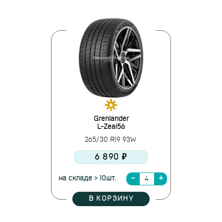
Grenlander
L-Zeal56
265/30 R19 93W
6 890 ₽
на складе > 10шт.
В КОРЗИНУ