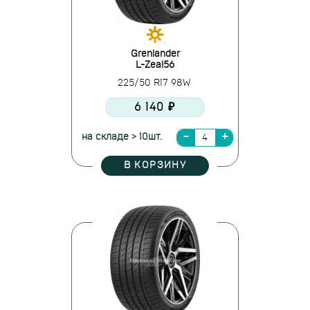
Grenlander
L-Zeal56
225/50 R17 98W
6 140 ₽
на складе > 10шт.
В КОРЗИНУ