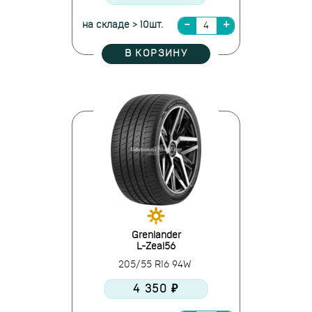
на складе > 10шт.
В КОРЗИНУ
Grenlander
L-Zeal56
205/55 R16 94W
4 350 ₽