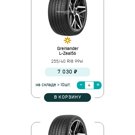
Grenlander
L-Zeal56
255/40 R18 99W
7 030 ₽
на складе > 10шт.
В КОРЗИНУ