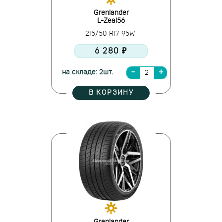
Grenlander
L-Zeal56
215/50 R17 95W
6 280 ₽
на складе: 2шт.
В КОРЗИНУ