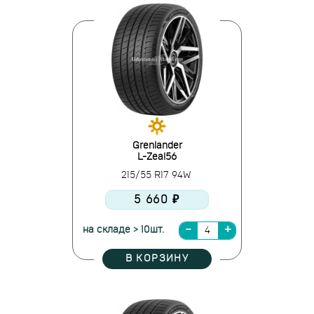
Grenlander
L-Zeal56
215/55 R17 94W
5 660 ₽
на складе > 10шт.
В КОРЗИНУ