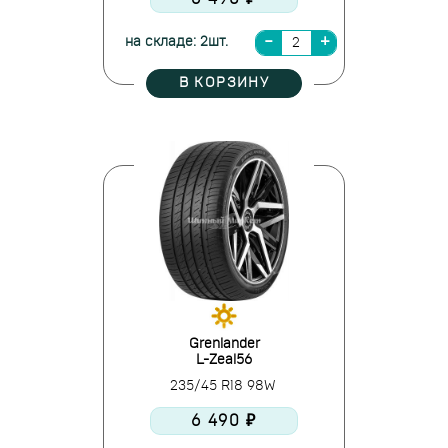
на складе: 2шт.
В КОРЗИНУ
Grenlander
L-Zeal56
235/45 R18 98W
6 490 ₽