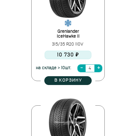
Grenlander
IceHawke II
315/35 R20 110V
10 730 ₽
на складе > 10шт.
В КОРЗИНУ