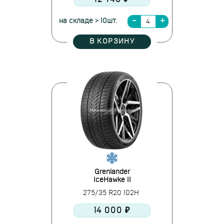
на складе > 10шт.
В КОРЗИНУ
Grenlander
IceHawke II
275/35 R20 102H
14 000 ₽