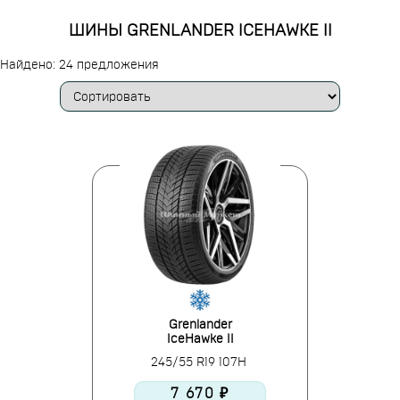
ШИНЫ GRENLANDER ICEHAWKE II
Найдено: 24 предложения
Grenlander
IceHawke II
245/55 R19 107H
7 670 ₽