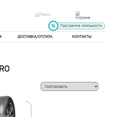
Программа лояльности
Ж
ДОСТАВКА/ОПЛАТА
КОНТАКТЫ
RO