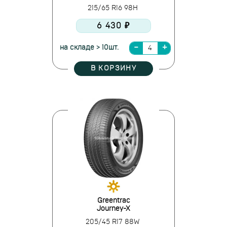
215/65 R16 98H
6 430 ₽
на складе > 10шт.
В КОРЗИНУ
Greentrac
Journey-X
205/45 R17 88W