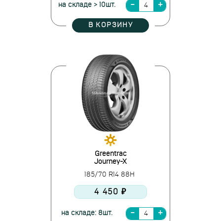
на складе > 10шт.
В КОРЗИНУ
Greentrac
Journey-X
185/70 R14 88H
4 450 ₽
на складе: 8шт.