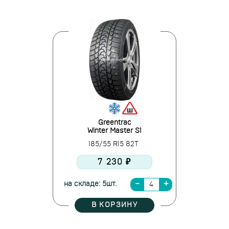
Greentrac
Winter Master S1
185/55 R15 82T
7 230 ₽
на складе: 5шт.
В КОРЗИНУ