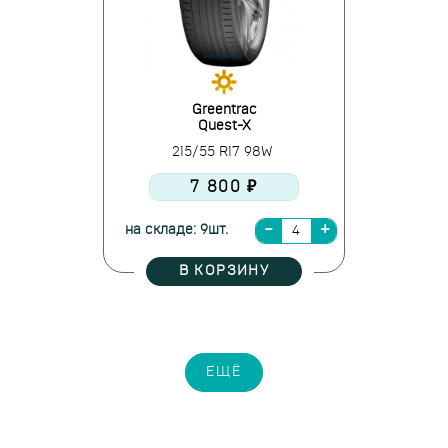
Greentrac
Quest-X
215/55 R17 98W
7 800 ₽
на складе: 9шт.
В КОРЗИНУ
ЕЩЁ