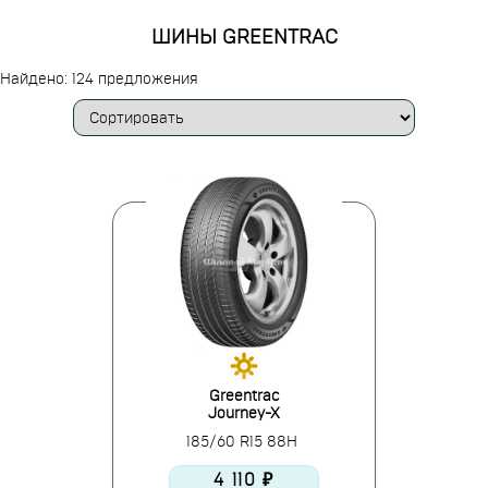
ШИНЫ GREENTRAC
Найдено: 124 предложения
Greentrac
Journey-X
185/60 R15 88H
4 110 ₽