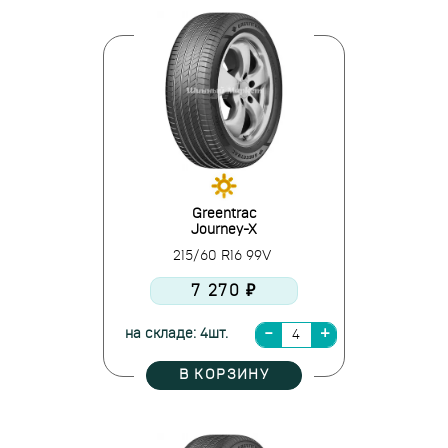
Greentrac
Journey-X
215/60 R16 99V
7 270 ₽
на складе: 4шт.
В КОРЗИНУ