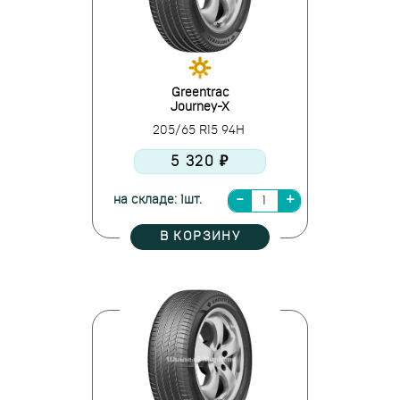
Greentrac
Journey-X
205/65 R15 94H
5 320 ₽
на складе: 1шт.
В КОРЗИНУ