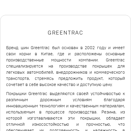
GREENTRAC
Бренд шин Greentrac был основан в 2002 году и имеет
свои корни в Китае, где и расположены основные
производственные мощности компании. Greentrac
специализируется на производстве покрышек для
легковых автомобилей, внедорожников и коммерческого
транспорта, стремясь предложить продукт, который
сочетает в себе высокое качество и доступную цену.
Покрышки Greentrac выделяются своей устойчивостью к
различным дорожным условиям благодаря
инновационным технологиям и качественным материалам,
используемым в процессе производства. Резина, из
которой изготавливаются эти покрышки, обладает
отличной износостойкостью и прочностью, что
обеспечивает их долговечность и надежность в