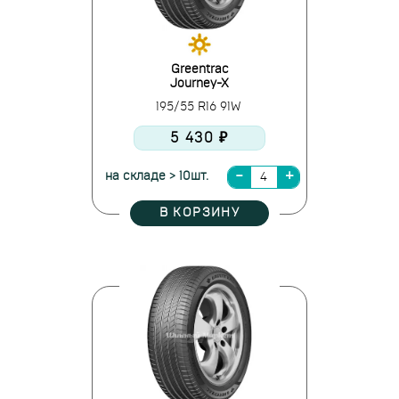
Greentrac
Journey-X
195/55 R16 91W
5 430 ₽
на складе > 10шт.
В КОРЗИНУ