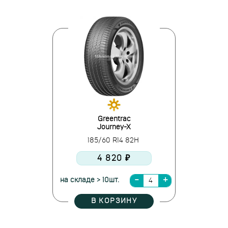
Greentrac
Journey-X
185/60 R14 82H
4 820 ₽
на складе > 10шт.
В КОРЗИНУ