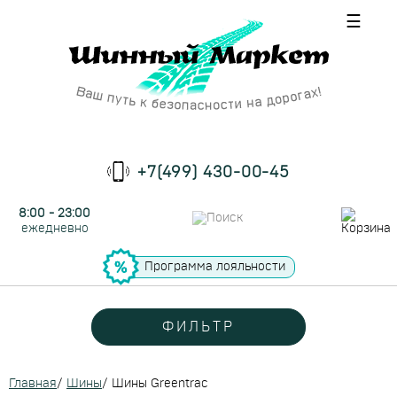
☰
+7(499) 430-00-45
8:00 - 23:00
ежедневно
Программа лояльности
ФИЛЬТР
Главная
/
Шины
/
Шины Greentrac