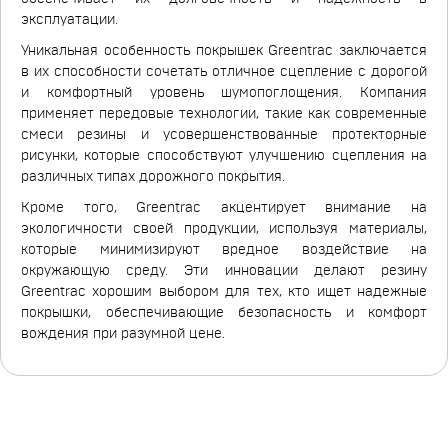
эксплуатации.
Уникальная особенность покрышек Greentrac заключается
в их способности сочетать отличное сцепление с дорогой
и комфортный уровень шумопоглощения. Компания
применяет передовые технологии, такие как современные
смеси резины и усовершенствованные протекторные
рисунки, которые способствуют улучшению сцепления на
различных типах дорожного покрытия.
Кроме того, Greentrac акцентирует внимание на
экологичности своей продукции, используя материалы,
которые минимизируют вредное воздействие на
окружающую среду. Эти инновации делают резину
Greentrac хорошим выбором для тех, кто ищет надежные
покрышки, обеспечивающие безопасность и комфорт
вождения при разумной цене.