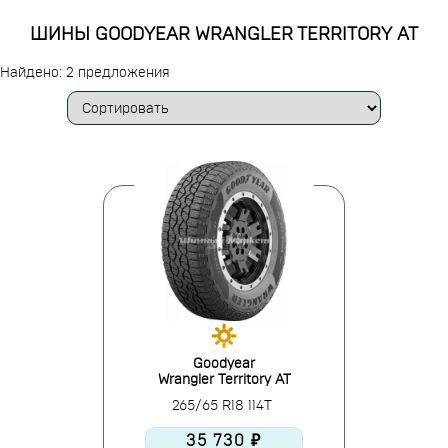
ШИНЫ GOODYEAR WRANGLER TERRITORY AT
Найдено: 2 предложения
Goodyear
Wrangler Territory AT
265/65 R18 114T
35 730 ₽