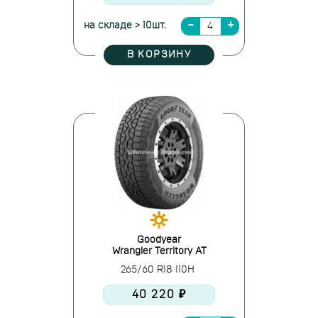
на складе > 10шт.
В КОРЗИНУ
Goodyear
Wrangler Territory AT
265/60 R18 110H
40 220 ₽