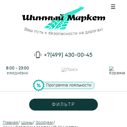
☰
+7(499) 430-00-45
8:00 - 23:00
ежедневно
Программа лояльности
ФИЛЬТР
Главная
/
Шины
/
Goodyear
/