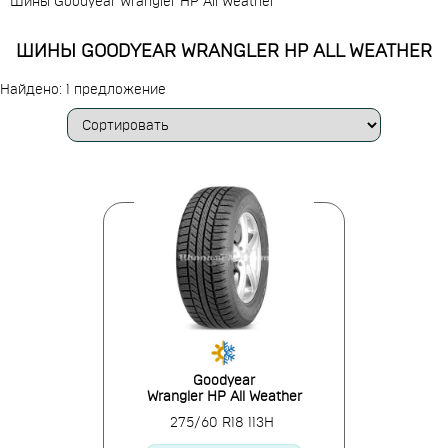
Шины Goodyear Wrangler HP All Weather
ШИНЫ GOODYEAR WRANGLER HP ALL WEATHER
Найдено: 1 предложение
Goodyear
Wrangler HP All Weather
275/60 R18 113H