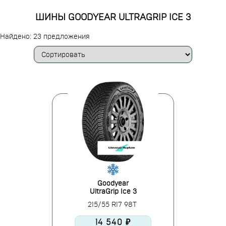
ШИНЫ GOODYEAR ULTRAGRIP ICE 3
Найдено: 23 предложения
Goodyear
UltraGrip Ice 3
215/55 R17 98T
14 540 ₽