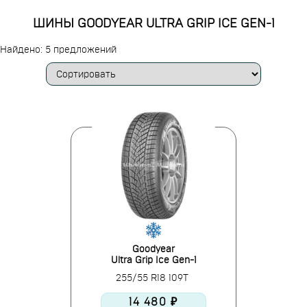
ШИНЫ GOODYEAR ULTRA GRIP ICE GEN-1
Найдено: 5 предложений
Goodyear
Ultra Grip Ice Gen-1
255/55 R18 109T
14 480 ₽