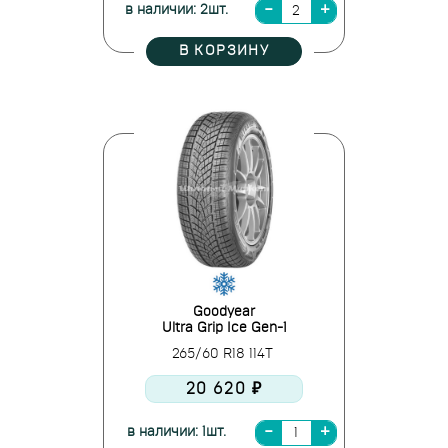
в наличии: 2шт.
В КОРЗИНУ
Goodyear
Ultra Grip Ice Gen-1
265/60 R18 114T
20 620 ₽
в наличии: 1шт.