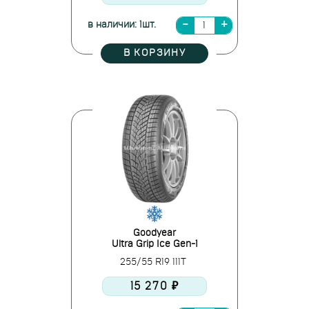
в наличии: 1шт.
В КОРЗИНУ
Goodyear
Ultra Grip Ice Gen-1
255/55 R19 111T
15 270 ₽