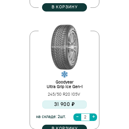
В КОРЗИНУ
Goodyear
Ultra Grip Ice Gen-1
245/50 R20 105V
31 900 ₽
на складе: 2шт.
В КОРЗИНУ