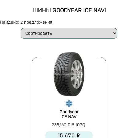
ШИНЫ GOODYEAR ICE NAVI
Найдено: 2 предложения
Goodyear
ICE NAVI
235/60 R18 107Q
15 670 ₽