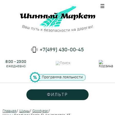
☰
+7(499) 430-00-45
8:00 - 23:00
ежедневно
Программа лояльности
ФИЛЬТР
Главная
/
Шины
/
Goodyear
/