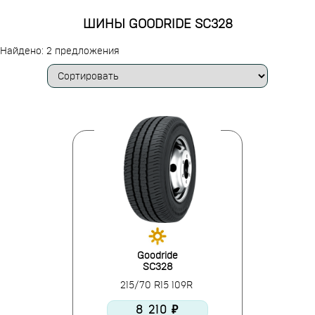
ШИНЫ GOODRIDE SC328
Найдено: 2 предложения
Goodride
SC328
215/70 R15 109R
8 210 ₽