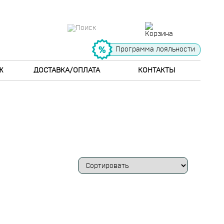
Программа лояльности
Ж
ДОСТАВКА/ОПЛАТА
КОНТАКТЫ