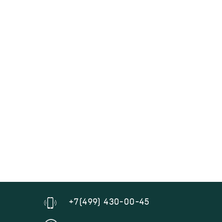
+7(499) 430-00-45