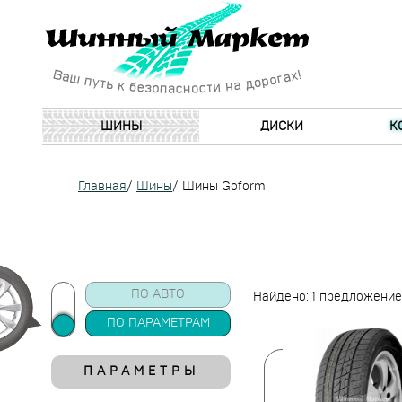
ШИНЫ
ДИСКИ
К
Главная
/
Шины
/
Шины Goform
ПО АВТО
Найдено: 1 предложение
ПО ПАРАМЕТРАМ
ПАРАМЕТРЫ