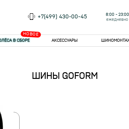
8:00 - 23:00
+7(499) 430-00-45
ежедневно
НОВОЕ
ОЛЁСА В СБОРЕ
АКСЕССУАРЫ
ШИНОМОНТА
ШИНЫ GOFORM