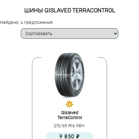
ШИНЫ GISLAVED TERRACONTROL
Найдено: 4 предложения
Gislaved
TerraControl
215/65 R16 98H
9 850 ₽