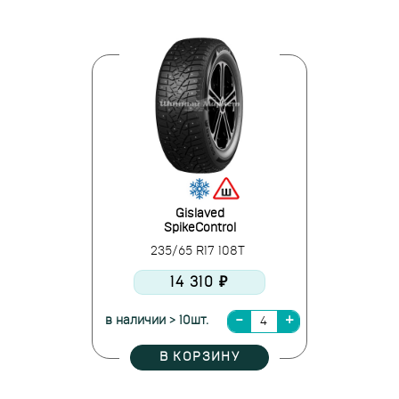
Gislaved
SpikeControl
235/65 R17 108T
14 310 ₽
в наличии > 10шт.
В КОРЗИНУ