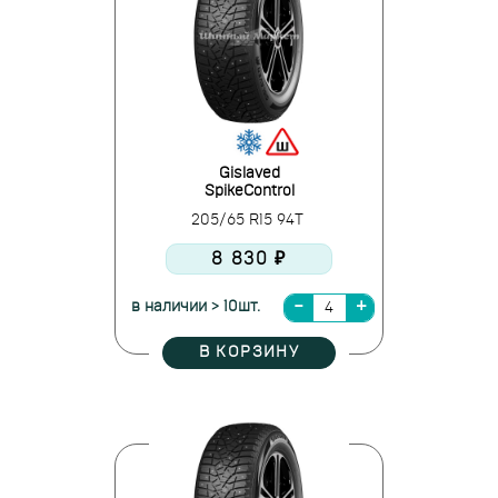
Gislaved
SpikeControl
205/65 R15 94T
8 830 ₽
в наличии > 10шт.
В КОРЗИНУ