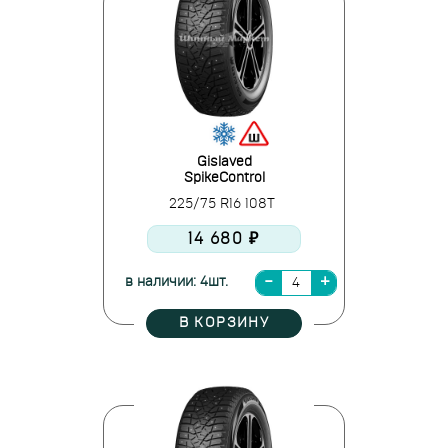
Gislaved
SpikeControl
225/75 R16 108T
14 680 ₽
в наличии: 4шт.
В КОРЗИНУ