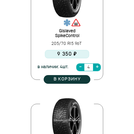
Gislaved
SpikeControl
205/70 R15 96T
9 350 ₽
в наличии: 4шт.
В КОРЗИНУ