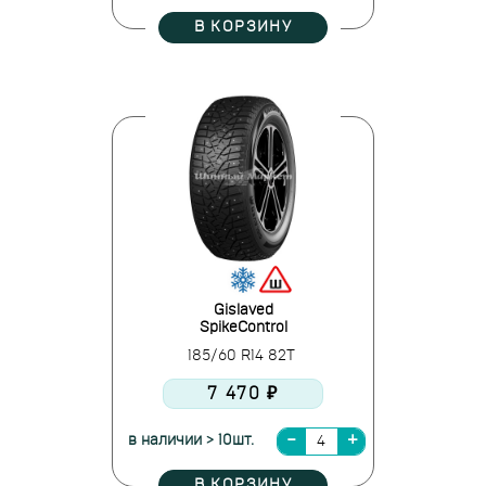
В КОРЗИНУ
Gislaved
SpikeControl
185/60 R14 82T
7 470 ₽
в наличии > 10шт.
В КОРЗИНУ