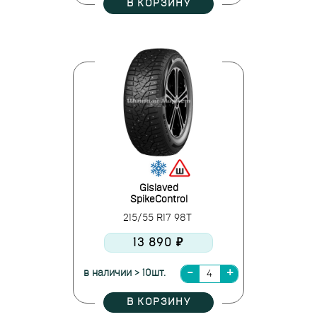
В КОРЗИНУ
Gislaved
SpikeControl
215/55 R17 98T
13 890 ₽
в наличии > 10шт.
В КОРЗИНУ