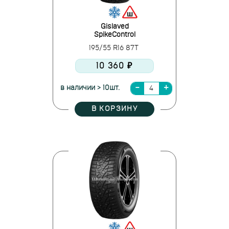
Gislaved
SpikeControl
195/55 R16 87T
10 360 ₽
в наличии > 10шт.
В КОРЗИНУ