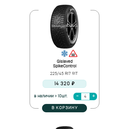
Gislaved
SpikeControl
225/45 R17 91T
14 320 ₽
в наличии > 10шт.
В КОРЗИНУ