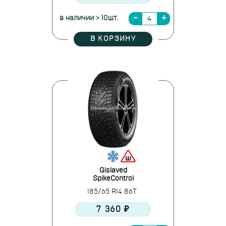
в наличии > 10шт.
В КОРЗИНУ
Gislaved
SpikeControl
185/65 R14 86T
7 360 ₽