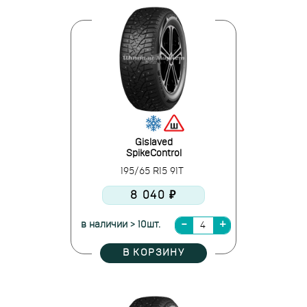
Gislaved
SpikeControl
195/65 R15 91T
8 040 ₽
в наличии > 10шт.
В КОРЗИНУ