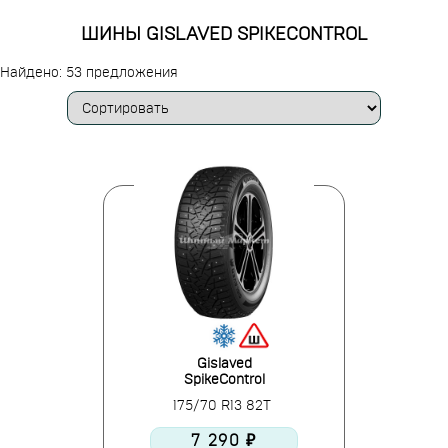
ШИНЫ GISLAVED SPIKECONTROL
Найдено: 53 предложения
Gislaved
SpikeControl
175/70 R13 82T
7 290 ₽