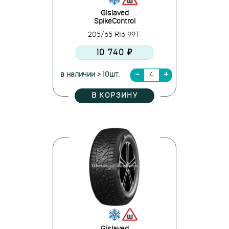
Gislaved
SpikeControl
205/65 R16 99T
10 740 ₽
в наличии > 10шт.
В КОРЗИНУ