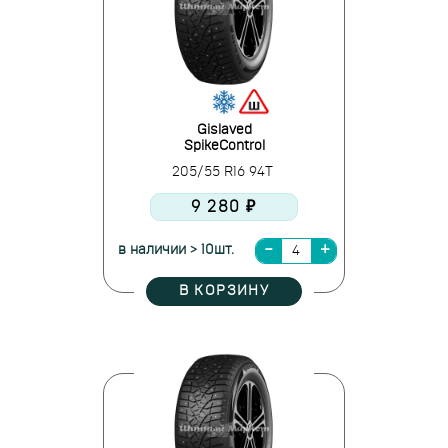
Gislaved
SpikeControl
205/55 R16 94T
9 280 ₽
в наличии > 10шт.
В КОРЗИНУ