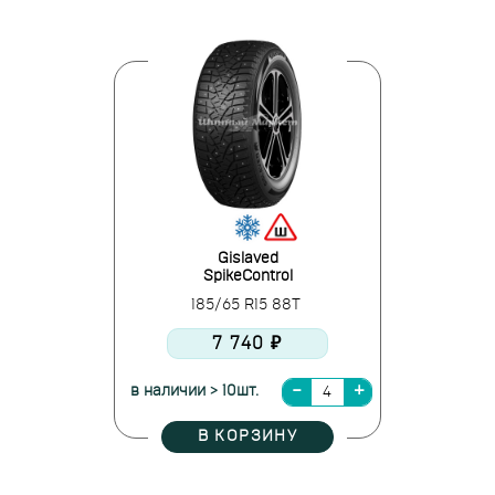
Gislaved
SpikeControl
185/65 R15 88T
7 740 ₽
в наличии > 10шт.
В КОРЗИНУ