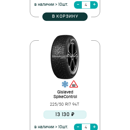
в наличии > 10шт.
В КОРЗИНУ
Gislaved
SpikeControl
225/50 R17 94T
13 130 ₽
в наличии > 10шт.