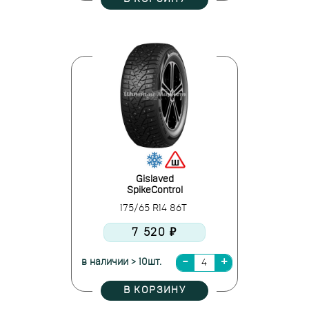
Gislaved
SpikeControl
175/65 R14 86T
7 520 ₽
в наличии > 10шт.
В КОРЗИНУ