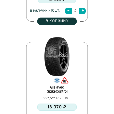
в наличии > 10шт.
В КОРЗИНУ
Gislaved
SpikeControl
225/65 R17 106T
13 070 ₽