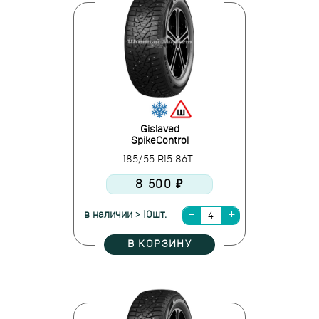
Gislaved
SpikeControl
185/55 R15 86T
8 500 ₽
в наличии > 10шт.
В КОРЗИНУ