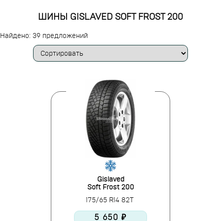
ШИНЫ GISLAVED SOFT FROST 200
Найдено: 39 предложений
Gislaved
Soft Frost 200
175/65 R14 82T
5 650 ₽