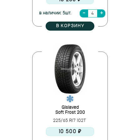
в наличии: 5шт.
В КОРЗИНУ
Gislaved
Soft Frost 200
225/65 R17 102T
10 500 ₽