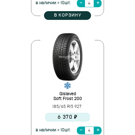
в наличии > 10шт.
В КОРЗИНУ
Gislaved
Soft Frost 200
185/65 R15 92T
6 370 ₽
в наличии > 10шт.