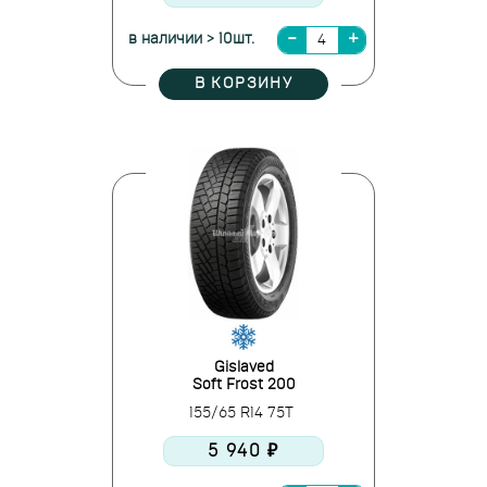
в наличии > 10шт.
В КОРЗИНУ
Gislaved
Soft Frost 200
155/65 R14 75T
5 940 ₽