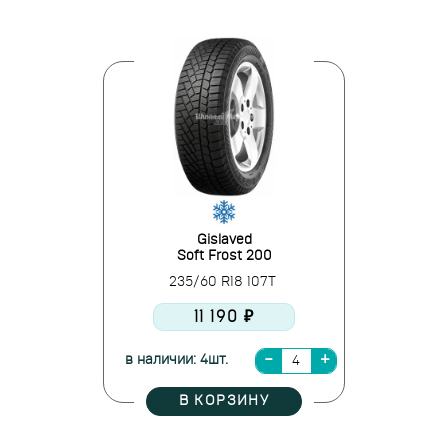
Gislaved
Soft Frost 200
235/60 R18 107T
11 190 ₽
в наличии: 4шт.
В КОРЗИНУ