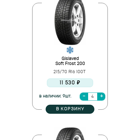
Gislaved
Soft Frost 200
215/70 R16 100T
11 530 ₽
в наличии: 9шт.
В КОРЗИНУ