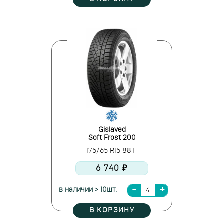
Gislaved
Soft Frost 200
175/65 R15 88T
6 740 ₽
в наличии > 10шт.
В КОРЗИНУ