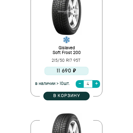
Gislaved
Soft Frost 200
215/50 R17 95T
11 690 ₽
в наличии > 10шт.
В КОРЗИНУ