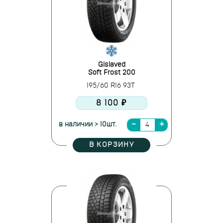
Gislaved
Soft Frost 200
195/60 R16 93T
8 100 ₽
в наличии > 10шт.
В КОРЗИНУ