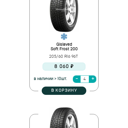
Gislaved
Soft Frost 200
205/60 R16 96T
8 060 ₽
в наличии > 10шт.
В КОРЗИНУ