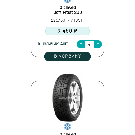
Gislaved
Soft Frost 200
225/60 R17 103T
9 450 ₽
в наличии: 4шт.
В КОРЗИНУ