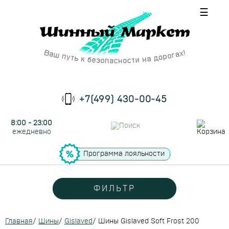
☰
+7(499) 430-00-45
8:00 - 23:00
ежедневно
Программа лояльности
ФИЛЬТР
Главная
/
Шины
/
Gislaved
/
Шины Gislaved Soft Frost 200