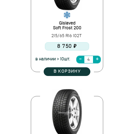
Gislaved
Soft Frost 200
215/65 R16 102T
8 750 ₽
в наличии > 10шт.
В КОРЗИНУ