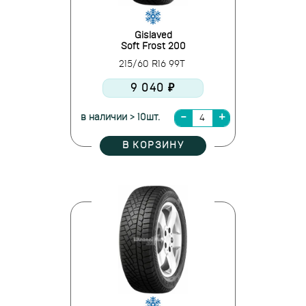
Gislaved
Soft Frost 200
215/60 R16 99T
9 040 ₽
в наличии > 10шт.
В КОРЗИНУ