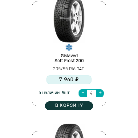
Gislaved
Soft Frost 200
205/55 R16 94T
7 960 ₽
в наличии: 5шт.
В КОРЗИНУ