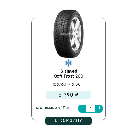
Gislaved
Soft Frost 200
185/60 R15 88T
6 790 ₽
в наличии > 10шт.
В КОРЗИНУ