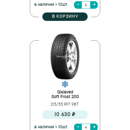
в наличии > 10шт.
В КОРЗИНУ
Gislaved
Soft Frost 200
215/55 R17 98T
10 630 ₽
в наличии > 10шт.