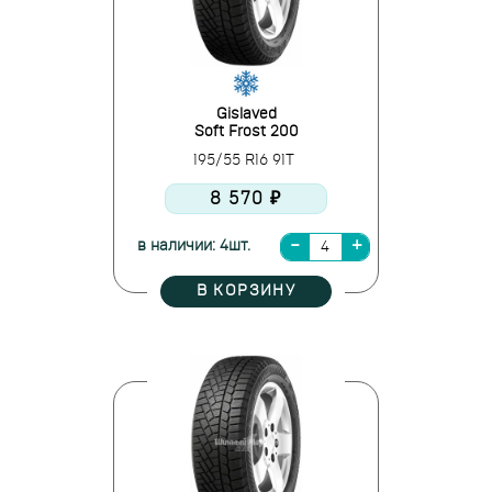
Gislaved
Soft Frost 200
195/55 R16 91T
8 570 ₽
в наличии: 4шт.
В КОРЗИНУ