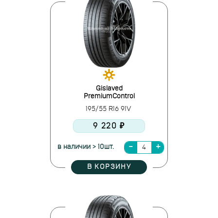
Gislaved
PremiumControl
195/55 R16 91V
9 220 ₽
в наличии > 10шт.
В КОРЗИНУ