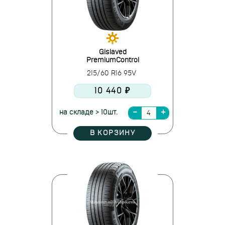
Gislaved
PremiumControl
215/60 R16 95V
10 440 ₽
на складе > 10шт.
В КОРЗИНУ