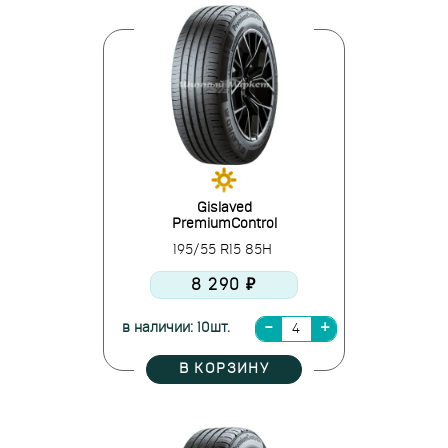
Gislaved
PremiumControl
195/55 R15 85H
8 290 ₽
в наличии: 10шт.
В КОРЗИНУ