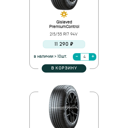
Gislaved
PremiumControl
215/55 R17 94V
11 290 ₽
в наличии > 10шт.
В КОРЗИНУ