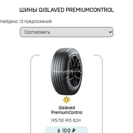
ШИНЫ GISLAVED PREMIUMCONTROL
Найдено: 13 предложений
Gislaved
PremiumControl
195/50 R15 82H
6 100 ₽