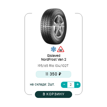
Gislaved
NordFrost Van 2
195/65 R16 104/102T
11 350 ₽
на складе: 2шт.
В КОРЗИНУ