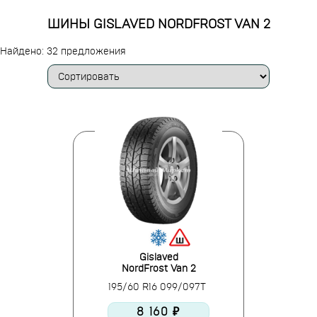
ШИНЫ GISLAVED NORDFROST VAN 2
Найдено: 32 предложения
Gislaved
NordFrost Van 2
195/60 R16 099/097T
8 160 ₽