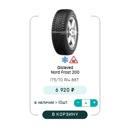
Gislaved
Nord Frost 200
175/70 R14 88T
6 920 ₽
в наличии > 10шт.
В КОРЗИНУ