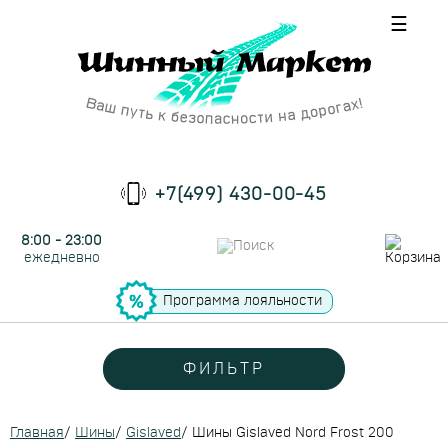
☰
+7(499) 430-00-45
8:00 - 23:00
ежедневно
Программа лояльности
ФИЛЬТР
Главная
/
Шины
/
Gislaved
/
Шины Gislaved Nord Frost 200