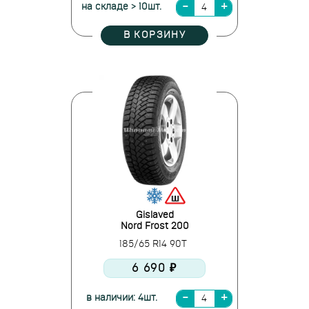
на складе > 10шт.
В КОРЗИНУ
Gislaved
Nord Frost 200
185/65 R14 90T
6 690 ₽
в наличии: 4шт.