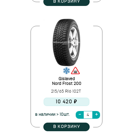
В КОРЗИНУ
Gislaved
Nord Frost 200
215/65 R16 102T
10 420 ₽
в наличии > 10шт.
В КОРЗИНУ