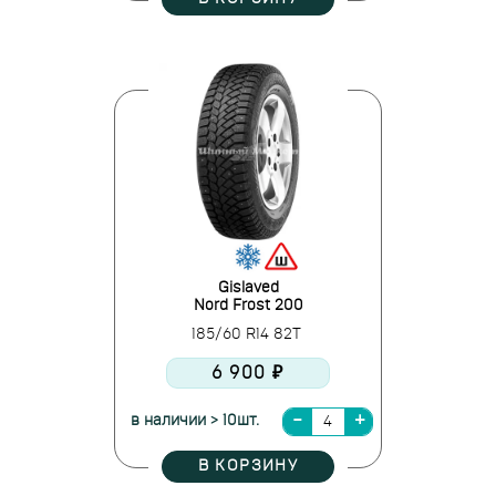
Gislaved
Nord Frost 200
185/60 R14 82T
6 900 ₽
в наличии > 10шт.
В КОРЗИНУ