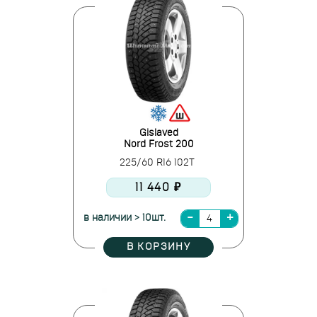
Gislaved
Nord Frost 200
225/60 R16 102T
11 440 ₽
в наличии > 10шт.
В КОРЗИНУ