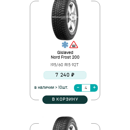
Gislaved
Nord Frost 200
195/60 R15 92T
7 240 ₽
в наличии > 10шт.
В КОРЗИНУ