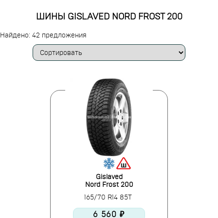
ШИНЫ GISLAVED NORD FROST 200
Найдено: 42 предложения
Gislaved
Nord Frost 200
165/70 R14 85T
6 560 ₽