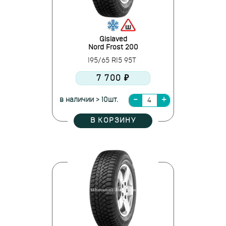
Gislaved
Nord Frost 200
195/65 R15 95T
7 700 ₽
в наличии > 10шт.
В КОРЗИНУ