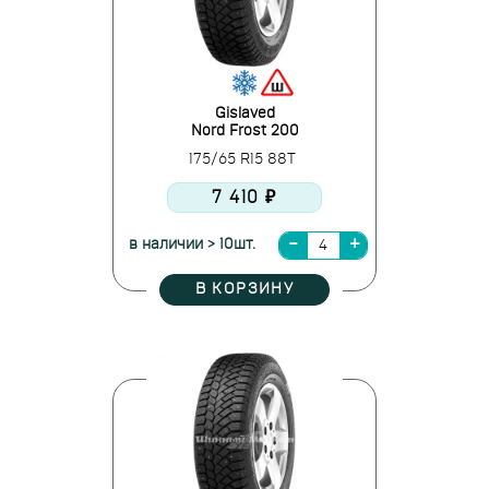
Gislaved
Nord Frost 200
175/65 R15 88T
7 410 ₽
в наличии > 10шт.
В КОРЗИНУ