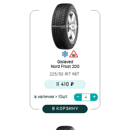
Gislaved
Nord Frost 200
225/50 R17 98T
11 410 ₽
в наличии > 10шт.
В КОРЗИНУ