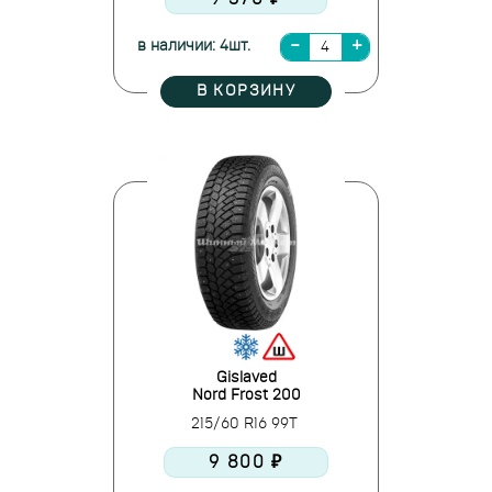
в наличии: 4шт.
В КОРЗИНУ
Gislaved
Nord Frost 200
215/60 R16 99T
9 800 ₽