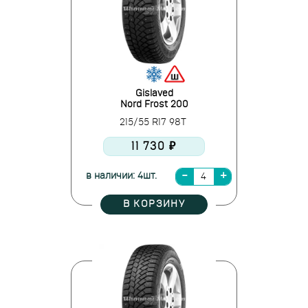
Gislaved
Nord Frost 200
215/55 R17 98T
11 730 ₽
в наличии: 4шт.
В КОРЗИНУ