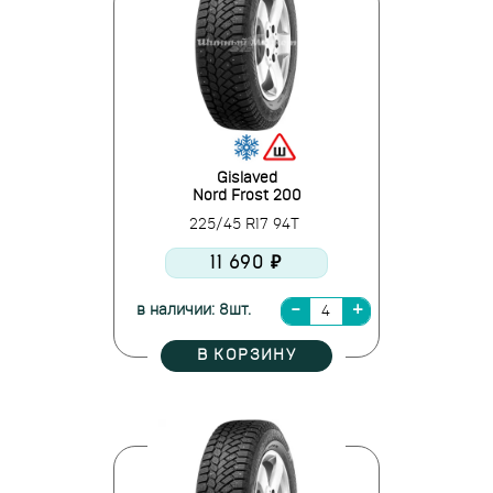
Gislaved
Nord Frost 200
225/45 R17 94T
11 690 ₽
в наличии: 8шт.
В КОРЗИНУ