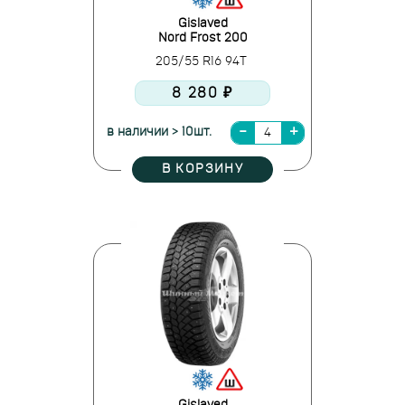
Gislaved
Nord Frost 200
205/55 R16 94T
8 280 ₽
в наличии > 10шт.
В КОРЗИНУ