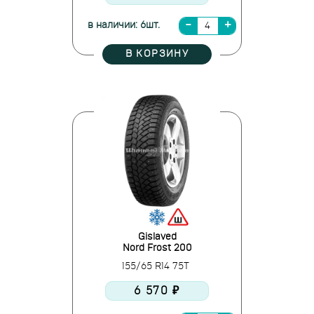
в наличии: 6шт.
В КОРЗИНУ
Gislaved
Nord Frost 200
155/65 R14 75T
6 570 ₽