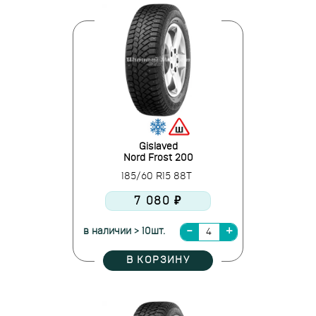
Gislaved
Nord Frost 200
185/60 R15 88T
7 080 ₽
в наличии > 10шт.
В КОРЗИНУ