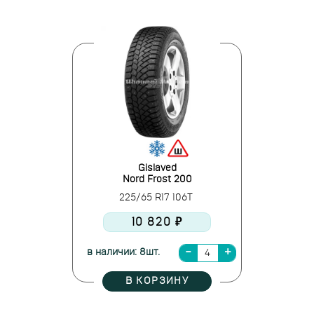
Gislaved
Nord Frost 200
225/65 R17 106T
10 820 ₽
в наличии: 8шт.
В КОРЗИНУ