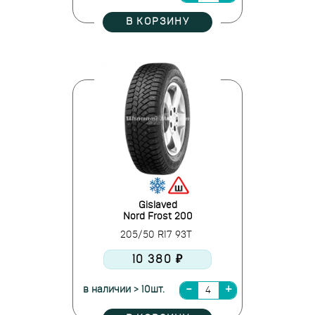
В КОРЗИНУ
Gislaved
Nord Frost 200
205/50 R17 93T
10 380 ₽
в наличии > 10шт.