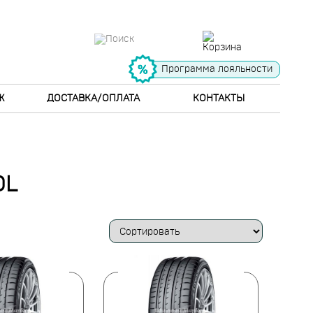
Программа лояльности
Ж
ДОСТАВКА/ОПЛАТА
КОНТАКТЫ
OL