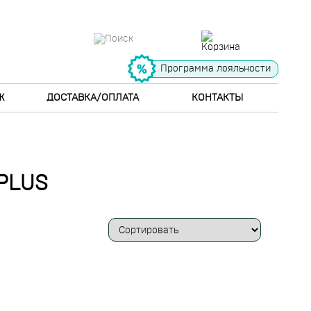
Программа лояльности
Ж
ДОСТАВКА/ОПЛАТА
КОНТАКТЫ
PLUS