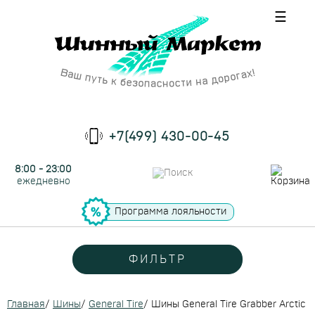
☰
+7(499) 430-00-45
8:00 - 23:00
ежедневно
Программа лояльности
ФИЛЬТР
Главная
/
Шины
/
General Tire
/
Шины General Tire Grabber Arctic