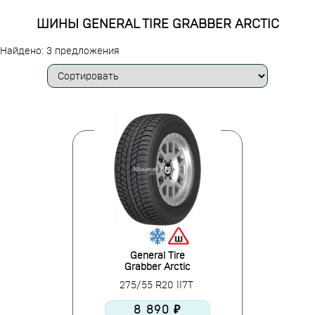
ШИНЫ GENERAL TIRE GRABBER ARCTIC
Найдено: 3 предложения
General Tire
Grabber Arctic
275/55 R20 117T
8 890 ₽