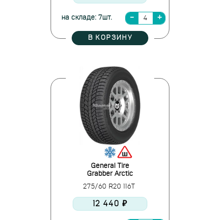
на складе: 7шт.
В КОРЗИНУ
General Tire
Grabber Arctic
275/60 R20 116T
12 440 ₽