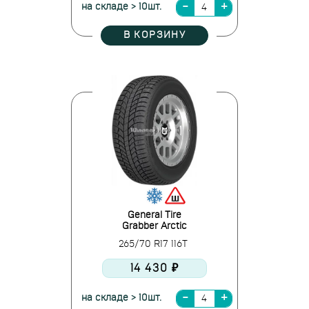
на складе > 10шт.
В КОРЗИНУ
General Tire
Grabber Arctic
265/70 R17 116T
14 430 ₽
на складе > 10шт.