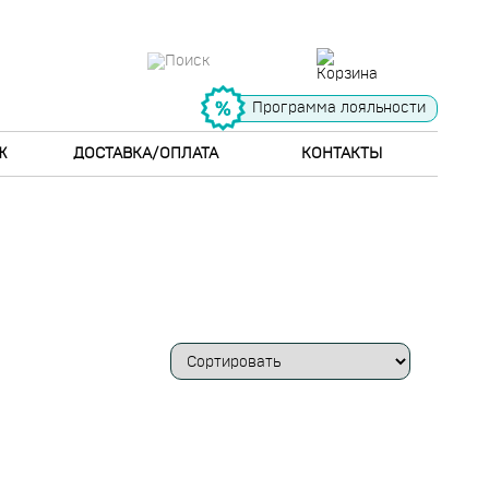
Программа лояльности
Ж
ДОСТАВКА/ОПЛАТА
КОНТАКТЫ