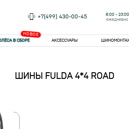
8:00 - 23:00
+7(499) 430-00-45
ежедневно
НОВОЕ
ОЛЁСА В СБОРЕ
АКСЕССУАРЫ
ШИНОМОНТА
ШИНЫ FULDA 4*4 ROAD