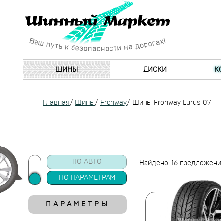
ШИНЫ
ДИСКИ
К
Главная
/
Шины
/
Fronway
/
Шины Fronway Eurus 07
ПО АВТО
Найдено: 16 предложен
ПО ПАРАМЕТРАМ
ПАРАМЕТРЫ