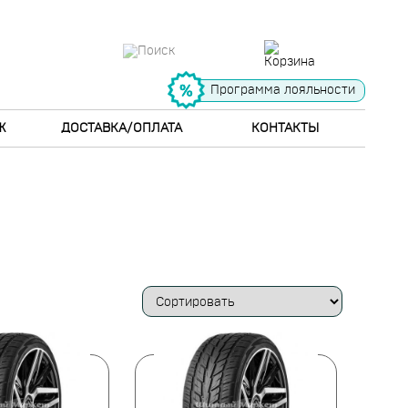
Программа лояльности
Ж
ДОСТАВКА/ОПЛАТА
КОНТАКТЫ