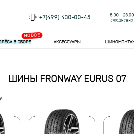
8:00 - 23:00
+7(499) 430-00-45
ежедневно
НОВОЕ
ОЛЁСА В СБОРЕ
АКСЕССУАРЫ
ШИНОМОНТА
ШИНЫ FRONWAY EURUS 07
ий