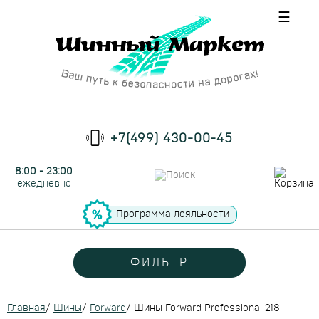
☰
+7(499) 430-00-45
8:00 - 23:00
ежедневно
Программа лояльности
ФИЛЬТР
Главная
/
Шины
/
Forward
/
Шины Forward Professional 218