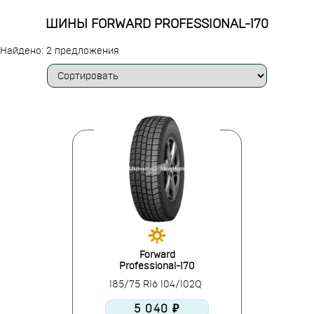
ШИНЫ FORWARD PROFESSIONAL-170
Найдено: 2 предложения
Forward
Professional-170
185/75 R16 104/102Q
5 040 ₽