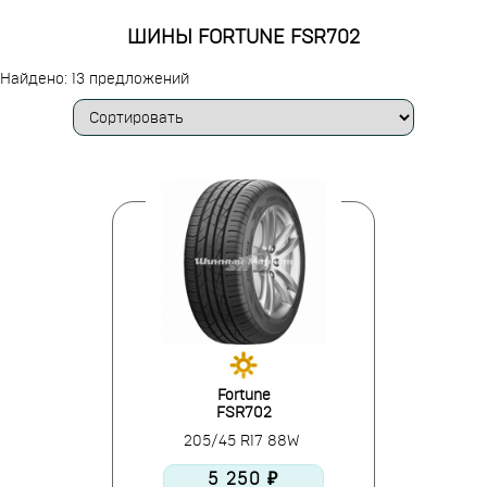
ШИНЫ FORTUNE FSR702
Найдено: 13 предложений
Fortune
FSR702
205/45 R17 88W
5 250 ₽