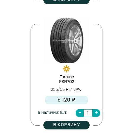
Fortune
FSR702
235/55 R17 99W
6 120 ₽
в наличии: 1шт.
В КОРЗИНУ