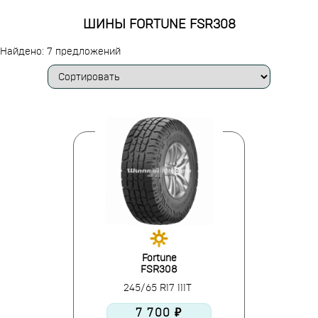
ШИНЫ FORTUNE FSR308
Найдено: 7 предложений
Fortune
FSR308
245/65 R17 111T
7 700 ₽