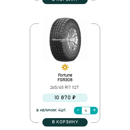
Fortune
FSR308
265/65 R17 112T
10 870 ₽
в наличии: 4шт.
В КОРЗИНУ