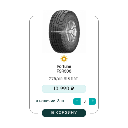
Fortune
FSR308
275/65 R18 116T
10 990 ₽
в наличии: 3шт.
В КОРЗИНУ