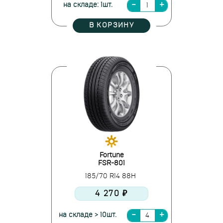
на складе: 1шт.
В КОРЗИНУ
Fortune
FSR-801
185/70 R14 88H
4 270 ₽
на складе > 10шт.