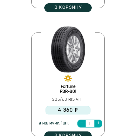
В КОРЗИНУ
Fortune
FSR-801
205/60 R15 91H
4 360 ₽
в наличии: 1шт.
В КОРЗИНУ