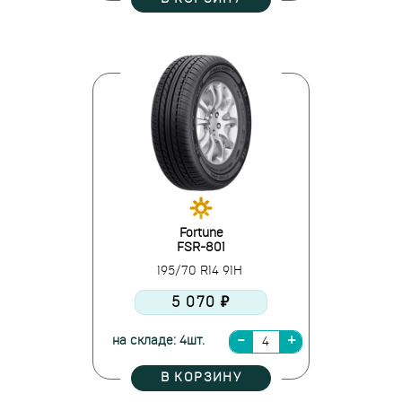
Fortune
FSR-801
195/70 R14 91H
5 070 ₽
на складе: 4шт.
В КОРЗИНУ