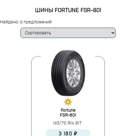
ШИНЫ FORTUNE FSR-801
Найдено: 6 предложений
Fortune
FSR-801
165/70 R14 81T
3 180 ₽