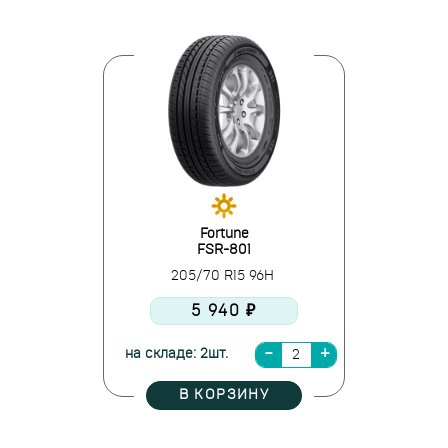
Fortune
FSR-801
205/70 R15 96H
5 940 ₽
на складе: 2шт.
В КОРЗИНУ