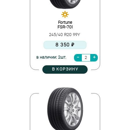
Fortune
FSR-701
245/40 R20 99Y
8 350 ₽
в наличии: 2шт.
В КОРЗИНУ