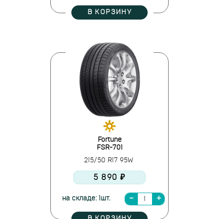
В КОРЗИНУ
Fortune
FSR-701
215/50 R17 95W
5 890 ₽
на складе: 1шт.
В КОРЗИНУ