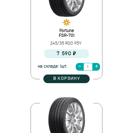
Fortune
FSR-701
245/35 R20 95Y
7 590 ₽
на складе: 1шт.
В КОРЗИНУ