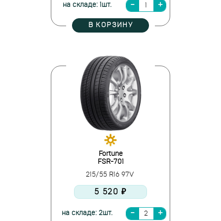
на складе: 1шт.
В КОРЗИНУ
Fortune
FSR-701
215/55 R16 97V
5 520 ₽
на складе: 2шт.