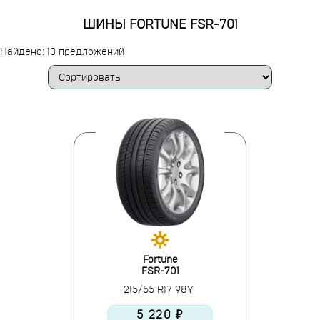
ШИНЫ FORTUNE FSR-701
Найдено: 13 предложений
Fortune
FSR-701
215/55 R17 98Y
5 220 ₽