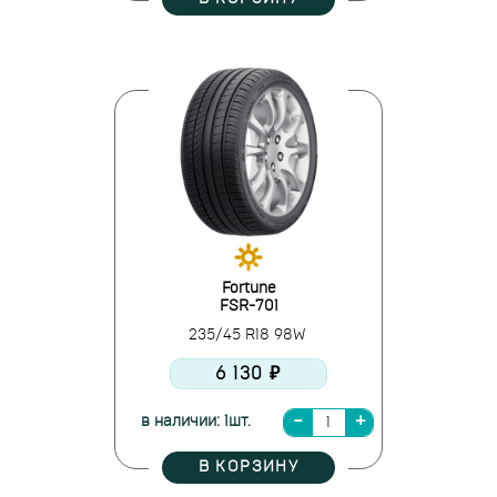
Fortune
FSR-701
235/45 R18 98W
6 130 ₽
в наличии: 1шт.
В КОРЗИНУ