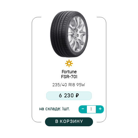
Fortune
FSR-701
235/40 R18 95W
6 230 ₽
на складе: 1шт.
В КОРЗИНУ