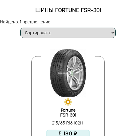
ШИНЫ FORTUNE FSR-301
Найдено: 1 предложение
Fortune
FSR-301
215/65 R16 102H
5 180 ₽