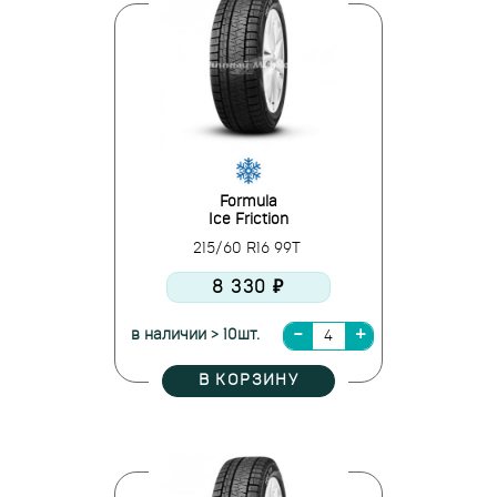
Formula
Ice Friction
215/60 R16 99T
8 330 ₽
в наличии > 10шт.
В КОРЗИНУ