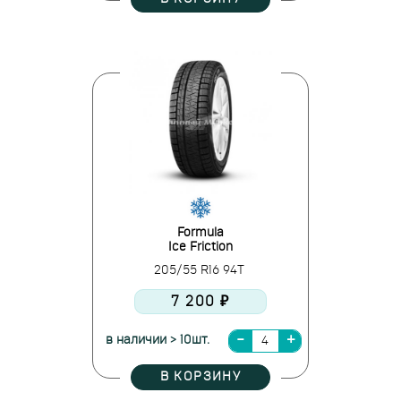
Formula
Ice Friction
205/55 R16 94T
7 200 ₽
в наличии > 10шт.
В КОРЗИНУ