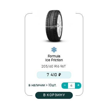
Formula
Ice Friction
205/60 R16 96T
7 410 ₽
в наличии > 10шт.
В КОРЗИНУ