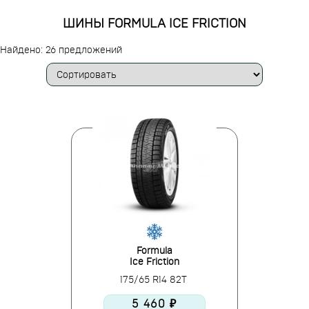
ШИНЫ FORMULA ICE FRICTION
Найдено: 26 предложений
Formula
Ice Friction
175/65 R14 82T
5 460 ₽