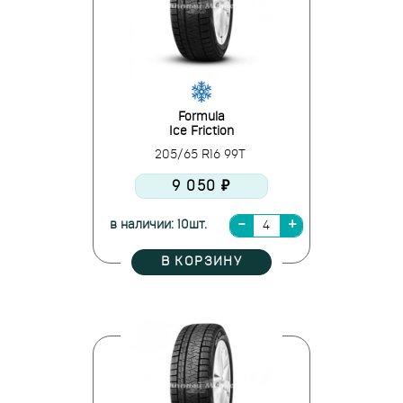
Formula
Ice Friction
205/65 R16 99T
9 050 ₽
в наличии: 10шт.
В КОРЗИНУ