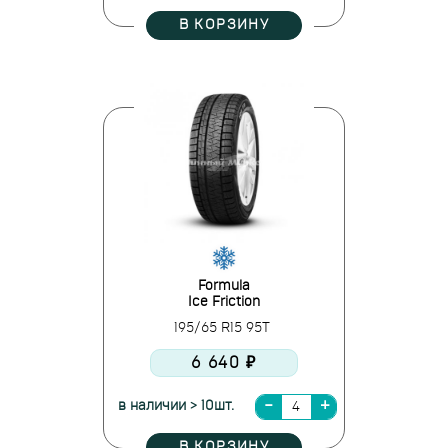
В КОРЗИНУ
Formula
Ice Friction
195/65 R15 95T
6 640 ₽
в наличии > 10шт.
В КОРЗИНУ