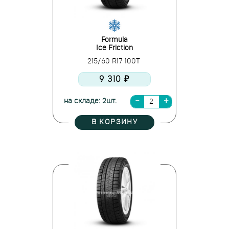
Formula
Ice Friction
215/60 R17 100T
9 310 ₽
на складе: 2шт.
В КОРЗИНУ