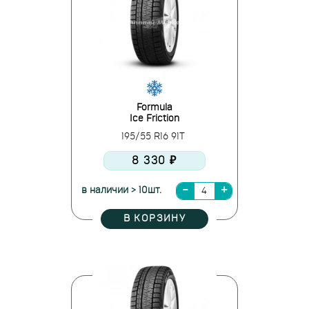
Formula
Ice Friction
195/55 R16 91T
8 330 ₽
в наличии > 10шт.
В КОРЗИНУ