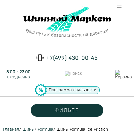
☰
+7(499) 430-00-45
8:00 - 23:00
ежедневно
Программа лояльности
ФИЛЬТР
Главная
/
Шины
/
Formula
/
Шины Formula Ice Friction