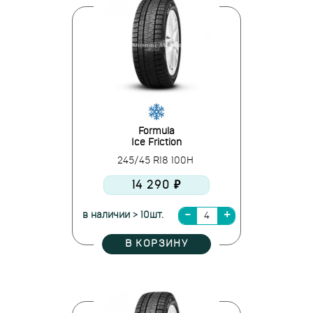
Formula
Ice Friction
245/45 R18 100H
14 290 ₽
в наличии > 10шт.
В КОРЗИНУ