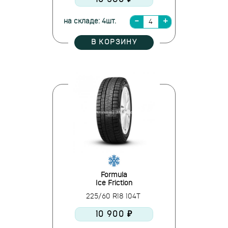
на складе: 4шт.
В КОРЗИНУ
Formula
Ice Friction
225/60 R18 104T
10 900 ₽