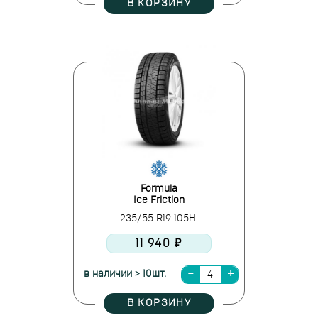
В КОРЗИНУ
Formula
Ice Friction
235/55 R19 105H
11 940 ₽
в наличии > 10шт.
В КОРЗИНУ