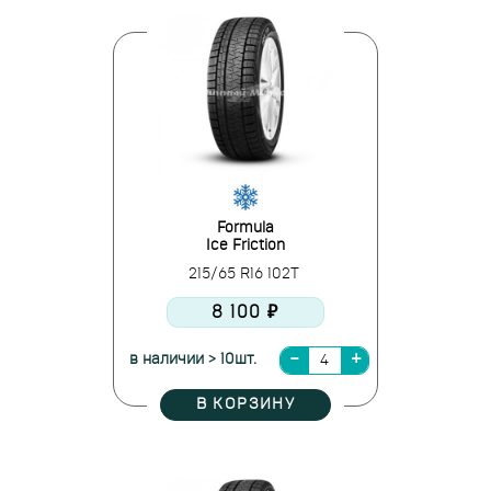
Formula
Ice Friction
215/65 R16 102T
8 100 ₽
в наличии > 10шт.
В КОРЗИНУ