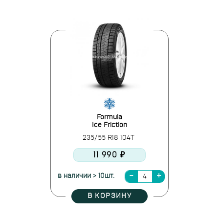
Formula
Ice Friction
235/55 R18 104T
11 990 ₽
в наличии > 10шт.
В КОРЗИНУ