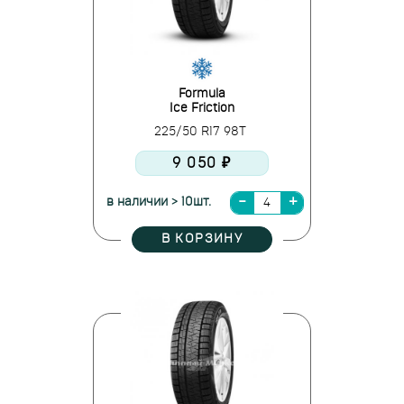
Formula
Ice Friction
225/50 R17 98T
9 050 ₽
в наличии > 10шт.
В КОРЗИНУ