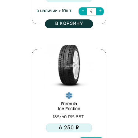
в наличии > 10шт.
В КОРЗИНУ
Formula
Ice Friction
185/60 R15 88T
6 250 ₽