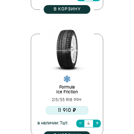
В КОРЗИНУ
Formula
Ice Friction
215/55 R18 99H
11 910 ₽
в наличии: 7шт.