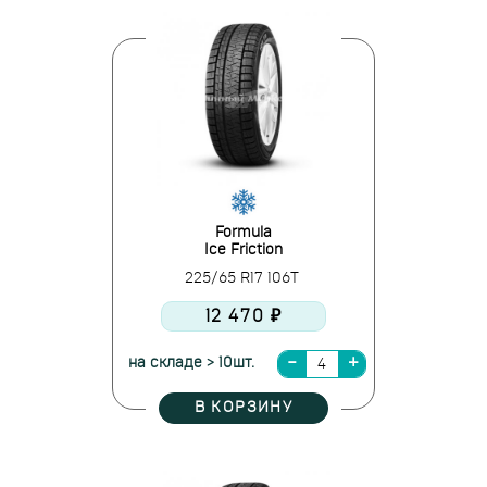
Formula
Ice Friction
225/65 R17 106T
12 470 ₽
на складе > 10шт.
В КОРЗИНУ