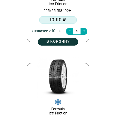
Formula
Ice Friction
225/55 R18 102H
10 110 ₽
в наличии > 10шт.
В КОРЗИНУ
Formula
Ice Friction