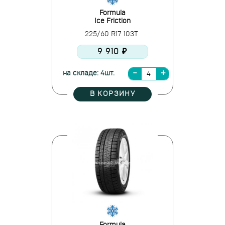
Formula
Ice Friction
225/60 R17 103T
9 910 ₽
на складе: 4шт.
В КОРЗИНУ