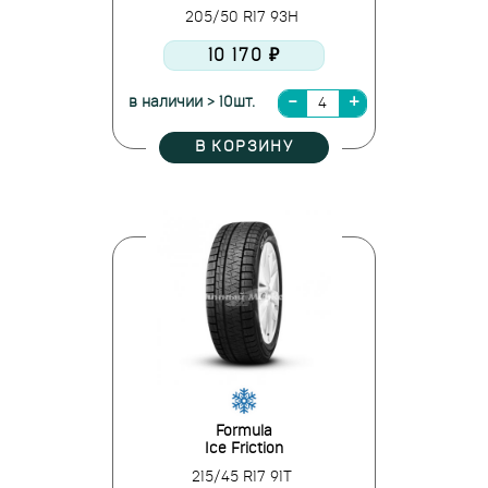
205/50 R17 93H
10 170 ₽
в наличии > 10шт.
В КОРЗИНУ
Formula
Ice Friction
215/45 R17 91T