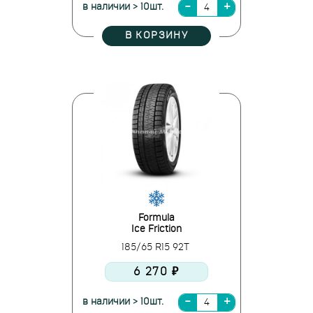
в наличии > 10шт.
В КОРЗИНУ
Formula
Ice Friction
185/65 R15 92T
6 270 ₽
в наличии > 10шт.