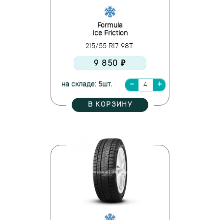
Formula
Ice Friction
215/55 R17 98T
9 850 ₽
на складе: 5шт.
В КОРЗИНУ