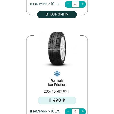
в наличии > 10шт.
В КОРЗИНУ
Formula
Ice Friction
235/45 R17 97T
11 490 ₽
в наличии > 10шт.