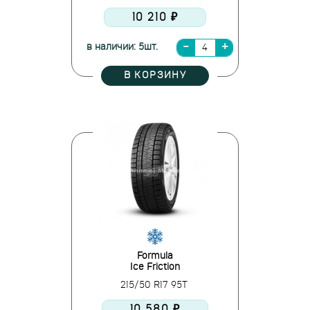
10 210 ₽
в наличии: 5шт.
В КОРЗИНУ
Formula
Ice Friction
215/50 R17 95T
10 580 ₽