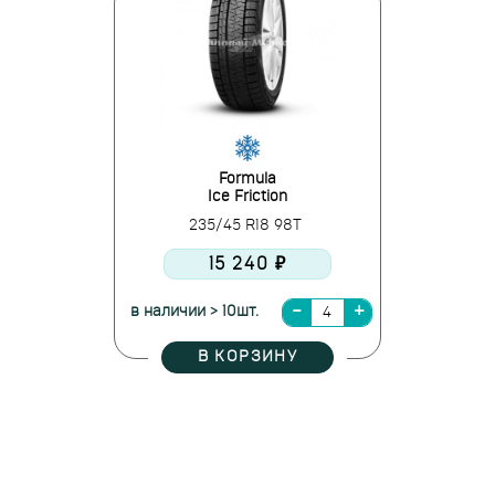
Formula
Ice Friction
235/45 R18 98T
15 240 ₽
в наличии > 10шт.
В КОРЗИНУ