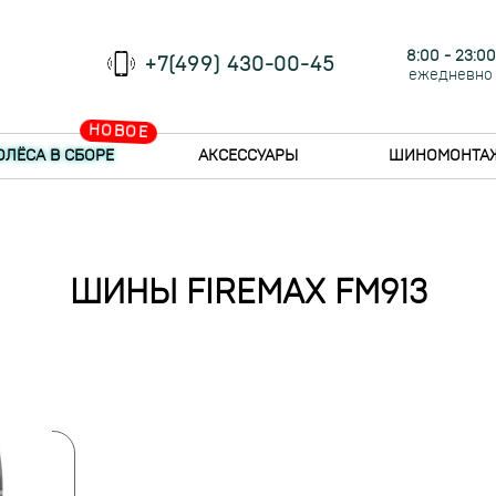
8:00 - 23:00
+7(499) 430-00-45
ежедневно
НОВОЕ
ОЛЁСА В СБОРЕ
АКСЕССУАРЫ
ШИНОМОНТА
ШИНЫ FIREMAX FM913