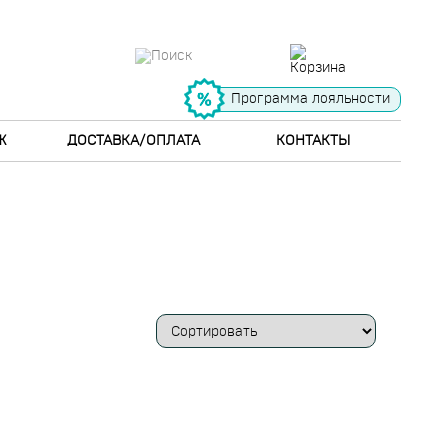
Программа лояльности
Ж
ДОСТАВКА/ОПЛАТА
КОНТАКТЫ