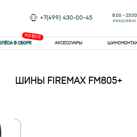
8:00 - 23:00
+7(499) 430-00-45
ежедневно
НОВОЕ
ОЛЁСА В СБОРЕ
АКСЕССУАРЫ
ШИНОМОНТА
ШИНЫ FIREMAX FM805+