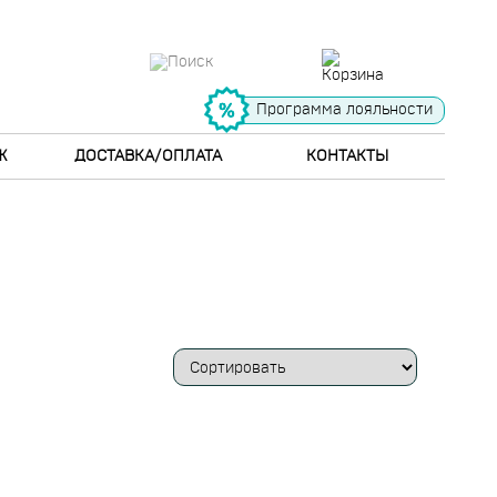
Программа лояльности
Ж
ДОСТАВКА/ОПЛАТА
КОНТАКТЫ