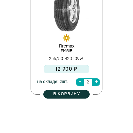
Firemax
FM518
255/50 R20 109W
12 900 ₽
на складе: 2шт.
В КОРЗИНУ