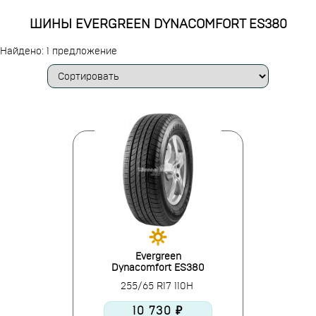
ШИНЫ EVERGREEN DYNACOMFORT ES380
Найдено: 1 предложение
Evergreen
Dynacomfort ES380
255/65 R17 110H
10 730 ₽