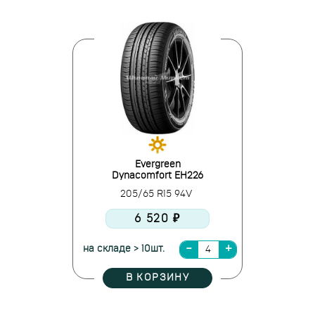
Evergreen
Dynacomfort EH226
205/65 R15 94V
6 520 ₽
на складе > 10шт.
В КОРЗИНУ