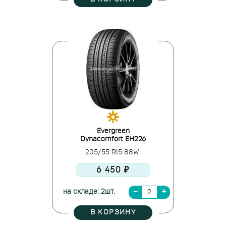
Evergreen
Dynacomfort EH226
205/55 R15 88W
6 450 ₽
на складе: 2шт.
В КОРЗИНУ