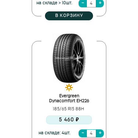
на складе > 10шт.
В КОРЗИНУ
Evergreen
Dynacomfort EH226
185/65 R15 88H
5 460 ₽
на складе: 4шт.