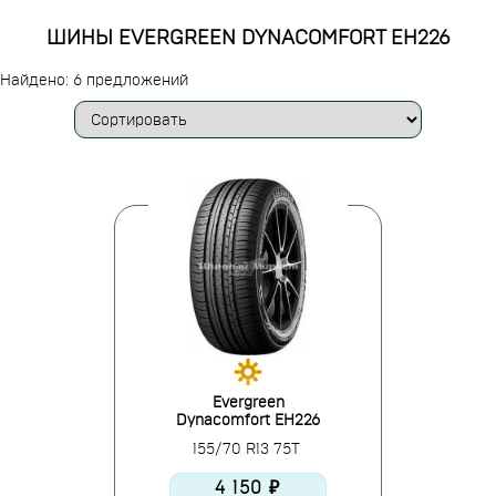
ШИНЫ EVERGREEN DYNACOMFORT EH226
Найдено: 6 предложений
Evergreen
Dynacomfort EH226
155/70 R13 75T
4 150 ₽