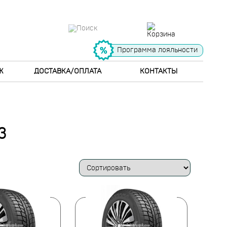
Программа лояльности
Ж
ДОСТАВКА/ОПЛАТА
КОНТАКТЫ
3