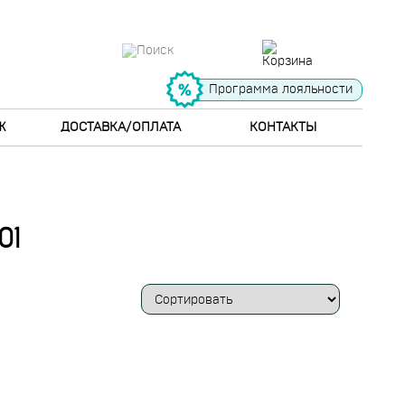
Программа лояльности
Ж
ДОСТАВКА/ОПЛАТА
КОНТАКТЫ
01