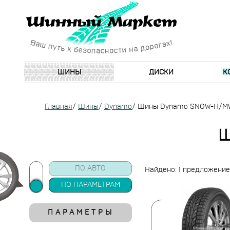
ШИНЫ
ДИСКИ
К
Главная
/
Шины
/
Dynamo
/
Шины Dynamo SNOW-H/MW
Ш
ПО АВТО
Найдено: 1 предложение
ПО ПАРАМЕТРАМ
ПАРАМЕТРЫ