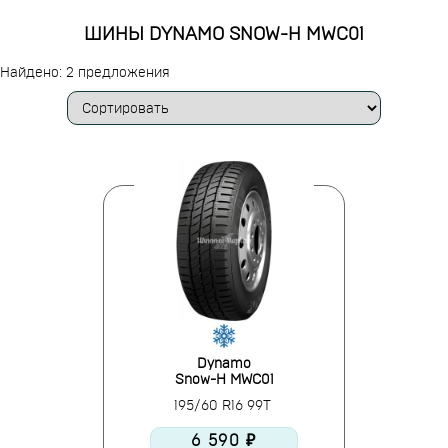
ШИНЫ DYNAMO SNOW-H MWC01
Найдено: 2 предложения
Dynamo
Snow-H MWC01
195/60 R16 99T
6 590 ₽