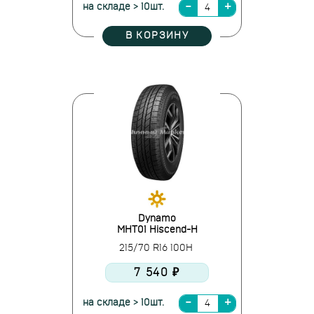
на складе > 10шт.
В КОРЗИНУ
Dynamo
MHT01 Hiscend-H
215/70 R16 100H
7 540 ₽
на складе > 10шт.