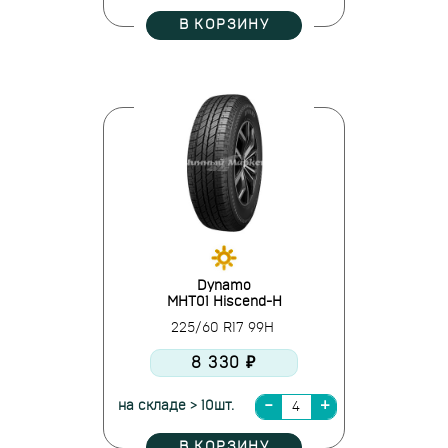
В КОРЗИНУ
Dynamo
MHT01 Hiscend-H
225/60 R17 99H
8 330 ₽
на складе > 10шт.
В КОРЗИНУ