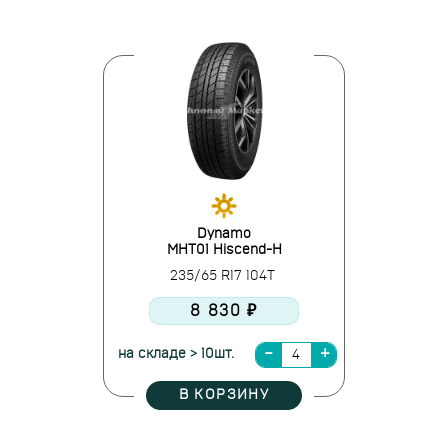
Dynamo
MHT01 Hiscend-H
235/65 R17 104T
8 830 ₽
на складе > 10шт.
В КОРЗИНУ