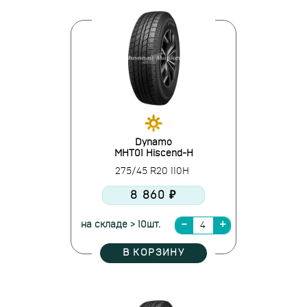
Dynamo
MHT01 Hiscend-H
275/45 R20 110H
8 860 ₽
на складе > 10шт.
В КОРЗИНУ