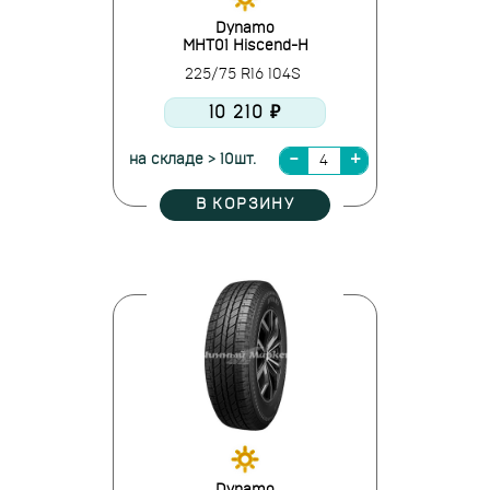
Dynamo
MHT01 Hiscend-H
225/75 R16 104S
10 210 ₽
на складе > 10шт.
В КОРЗИНУ