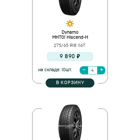
Dynamo
MHT01 Hiscend-H
275/65 R18 116T
9 890 ₽
на складе: 10шт.
В КОРЗИНУ