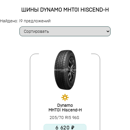
ШИНЫ DYNAMO MHT01 HISCEND-H
Найдено: 19 предложений
Dynamo
MHT01 Hiscend-H
205/70 R15 96S
6 620 ₽