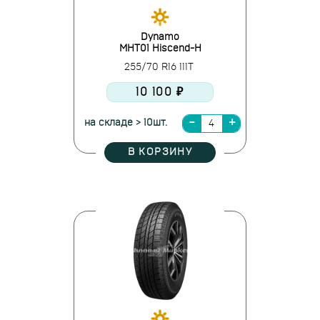
Dynamo
MHT01 Hiscend-H
255/70 R16 111T
10 100 ₽
на складе > 10шт.
В КОРЗИНУ