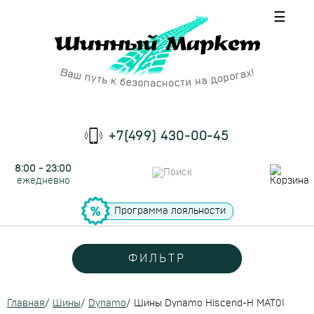
☰
+7(499) 430-00-45
8:00 - 23:00
ежедневно
Программа лояльности
ФИЛЬТР
Главная
/
Шины
/
Dynamo
/
Шины Dynamo Hiscend-H MAT01