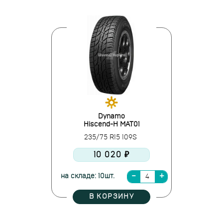
Dynamo
Hiscend-H MAT01
235/75 R15 109S
10 020 ₽
на складе: 10шт.
В КОРЗИНУ