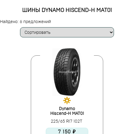
ШИНЫ DYNAMO HISCEND-H MAT01
Найдено: 6 предложений
Dynamo
Hiscend-H MAT01
225/65 R17 102T
7 150 ₽