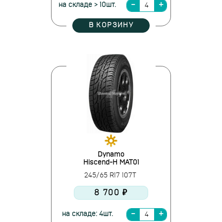
на складе > 10шт.
В КОРЗИНУ
Dynamo
Hiscend-H MAT01
245/65 R17 107T
8 700 ₽
на складе: 4шт.