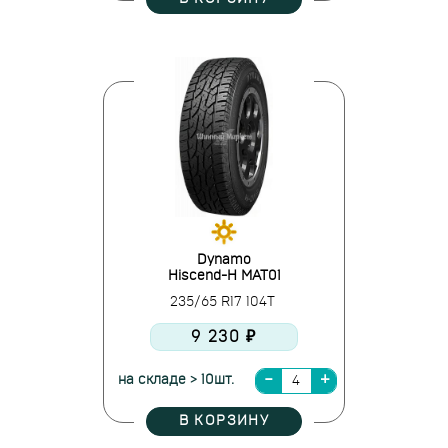
Dynamo
Hiscend-H MAT01
235/65 R17 104T
9 230 ₽
на складе > 10шт.
В КОРЗИНУ