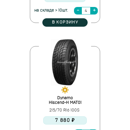
на складе > 10шт.
В КОРЗИНУ
Dynamo
Hiscend-H MAT01
215/70 R16 100S
7 880 ₽