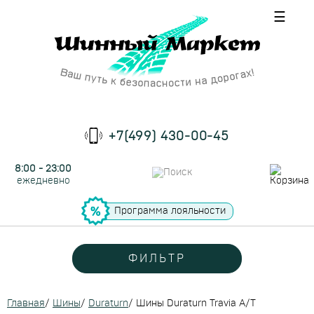
☰
+7(499) 430-00-45
8:00 - 23:00
ежедневно
Программа лояльности
ФИЛЬТР
Главная
/
Шины
/
Duraturn
/
Шины Duraturn Travia A/T