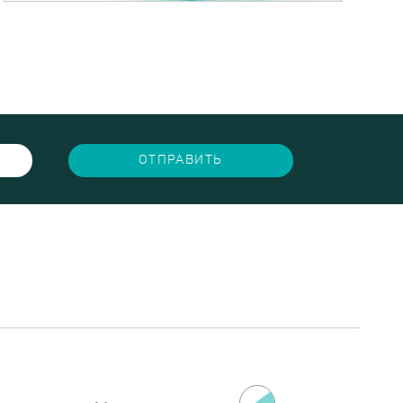
ОТПРАВИТЬ