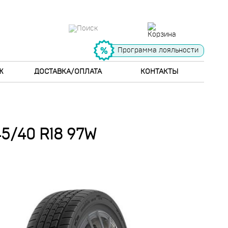
Программа лояльности
Ж
ДОСТАВКА/ОПЛАТА
КОНТАКТЫ
/40 R18 97W