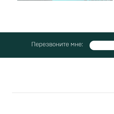
Перезвоните мне: