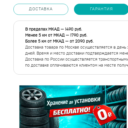
ДОСТАВКА
ГАРАНТИЯ
В пределах МКАД — 1490 руб.
Менее 5 км от МКАД — 1790 руб.
Более 5 км от МКАД — от 2090 руб.
Доставка товара по Москве осуществляется в день 
дней. Время и место доставки подтверждается мен
Доставка по России осуществляется транспортными 
по доставке оплачиваются клиентом на месте полу