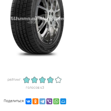
рейтинг:
голосов:43
Поделиться: