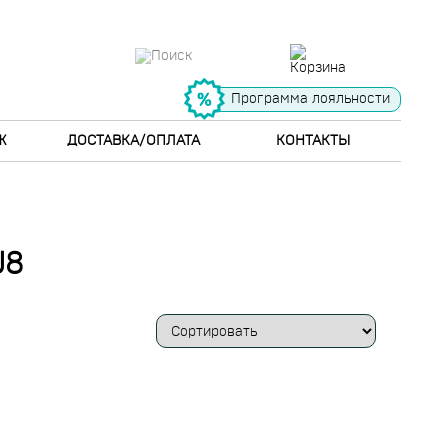
Программа лояльности
Ж
ДОСТАВКА/ОПЛАТА
КОНТАКТЫ
J8