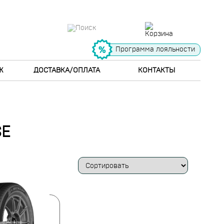
Программа лояльности
Ж
ДОСТАВКА/ОПЛАТА
КОНТАКТЫ
SE