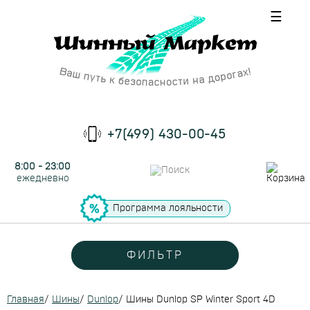
☰
+7(499) 430-00-45
8:00 - 23:00
ежедневно
Программа лояльности
ФИЛЬТР
Главная
/
Шины
/
Dunlop
/
Шины Dunlop SP Winter Sport 4D