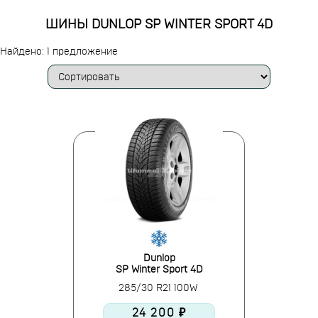
ШИНЫ DUNLOP SP WINTER SPORT 4D
Найдено: 1 предложение
Dunlop
SP Winter Sport 4D
285/30 R21 100W
24 200 ₽